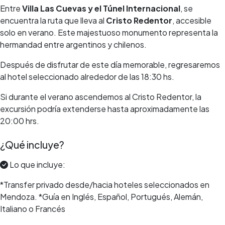
Entre
Villa Las Cuevas y el Túnel Internacional
, se
encuentra la ruta que lleva al
Cristo Redentor
, accesible
solo en verano. Este majestuoso monumento representa la
hermandad entre argentinos y chilenos.
Después de disfrutar de este día memorable, regresaremos
al hotel seleccionado alrededor de las 18:30 hs.
Si durante el verano ascendemos al Cristo Redentor, la
excursión podría extenderse hasta aproximadamente las
20:00 hrs.
¿Qué incluye?
Lo que incluye:
*Transfer privado desde/hacia hoteles seleccionados en
Mendoza. *Guía en Inglés, Español, Portugués, Alemán,
Italiano o Francés