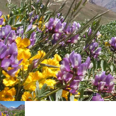
4 fotos