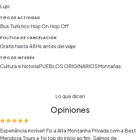
Lujo
TIPO DE ACTIVIDAD
Bus Turístico Hop On Hop Off
POLÍTICA DE CANCELACIÓN
Gratis hasta 48Hs antes del viaje
TIPO DE INTERÉS
Cultura e historia
PUEBLOS ORIGINARIOS
Montañas
Lo que dicen
Opiniones
Experiência incrível! Fiz a Alta Montanha Privada com a Best
Mendoza Tours e foi top do início ao fim. Saímos de