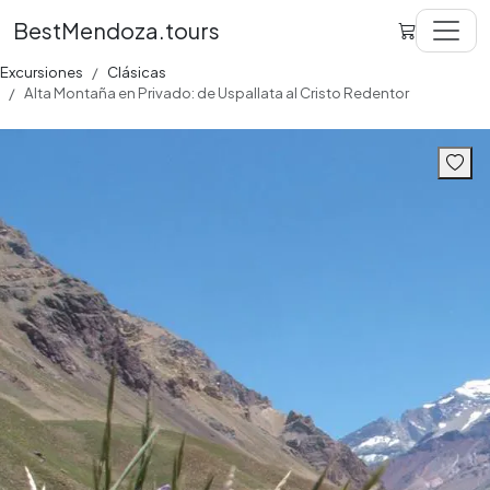
BestMendoza.tours
Excursiones
Clásicas
Alta Montaña en Privado: de Uspallata al Cristo Redentor