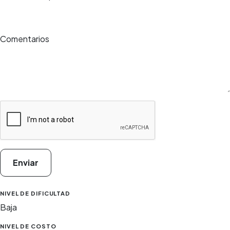
Comentarios
Enviar
NIVEL DE DIFICULTAD
Baja
NIVEL DE COSTO