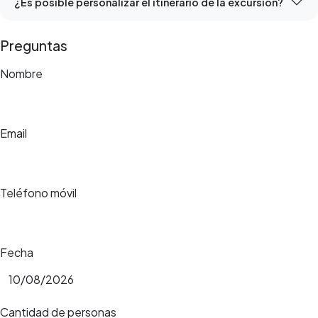
¿Es posible personalizar el itinerario de la excursión?
Preguntas
Nombre
Email
Teléfono móvil
Fecha
Cantidad de personas