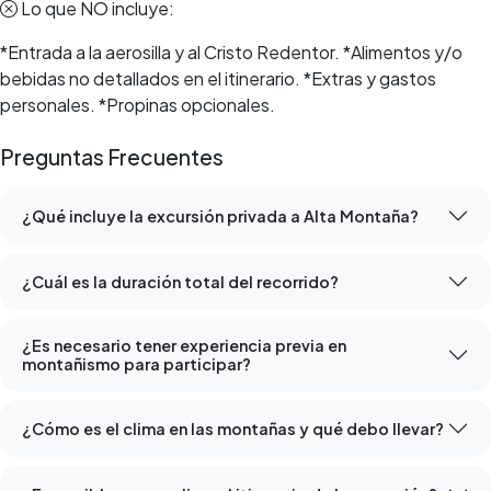
Lo que NO incluye:
*Entrada a la aerosilla y al Cristo Redentor. *Alimentos y/o
bebidas no detallados en el itinerario. *Extras y gastos
personales. *Propinas opcionales.
Preguntas Frecuentes
¿Qué incluye la excursión privada a Alta Montaña?
¿Cuál es la duración total del recorrido?
¿Es necesario tener experiencia previa en
montañismo para participar?
¿Cómo es el clima en las montañas y qué debo llevar?