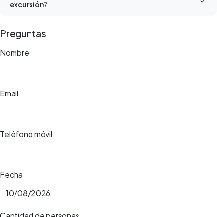
excursión?
Preguntas
Nombre
Email
Teléfono móvil
Fecha
Cantidad de personas