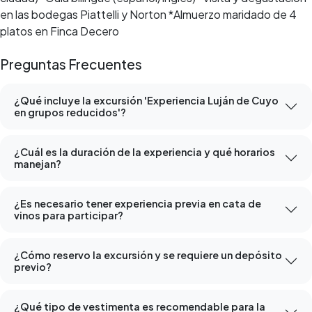
en las bodegas Piattelli y Norton *Almuerzo maridado de 4
platos en Finca Decero
Preguntas Frecuentes
¿Qué incluye la excursión 'Experiencia Luján de Cuyo
en grupos reducidos'?
¿Cuál es la duración de la experiencia y qué horarios
manejan?
¿Es necesario tener experiencia previa en cata de
vinos para participar?
¿Cómo reservo la excursión y se requiere un depósito
previo?
¿Qué tipo de vestimenta es recomendable para la