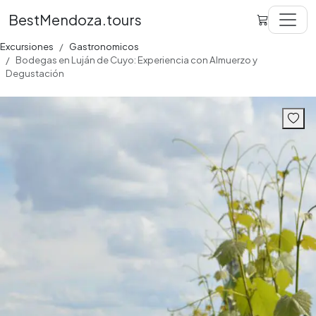
BestMendoza.tours
Excursiones
Gastronomicos
Bodegas en Luján de Cuyo: Experiencia con Almuerzo y
Degustación