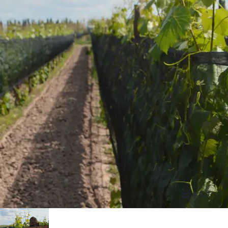
4 fotos