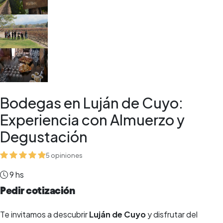
Bodegas en Luján de Cuyo:
Experiencia con Almuerzo y
Degustación
5 opiniones
9 hs
Pedir cotización
Te invitamos a descubrir
Luján de Cuyo
y disfrutar del