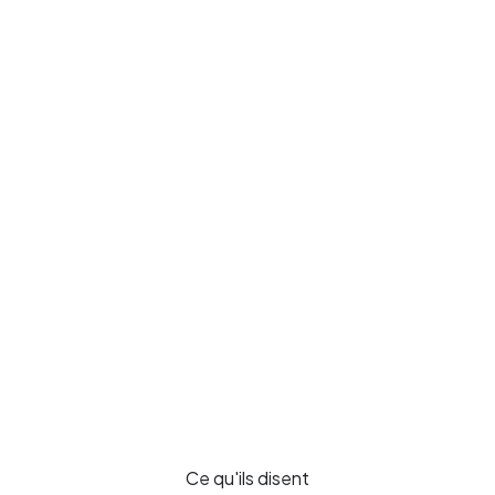
Ce qu'ils disent