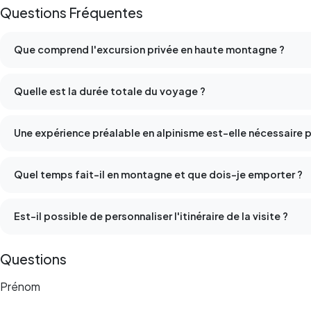
Questions Fréquentes
Que comprend l'excursion privée en haute montagne ?
Quelle est la durée totale du voyage ?
Une expérience préalable en alpinisme est-elle nécessaire p
Quel temps fait-il en montagne et que dois-je emporter ?
Est-il possible de personnaliser l'itinéraire de la visite ?
Questions
Prénom