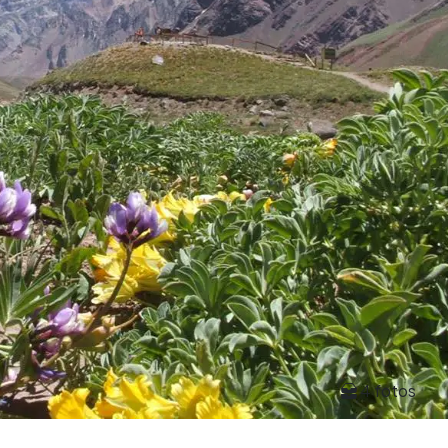
4 fotos