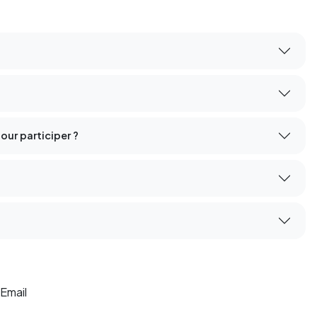
our participer ?
Email