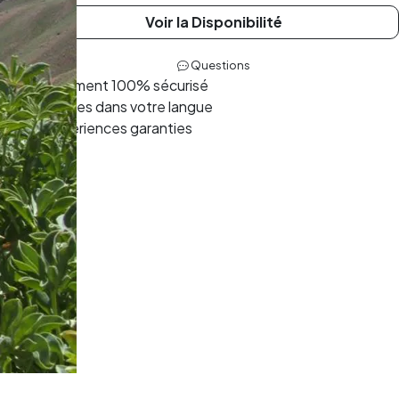
Voir la Disponibilité
Questions
Paiement 100% sécurisé
Guides dans votre langue
Expériences garanties